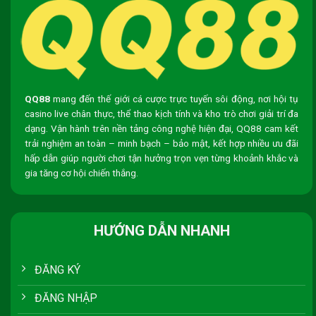
Thắng
Chắc
Tay
QQ88
mang đến thế giới cá cược trực tuyến sôi động, nơi hội tụ
casino live chân thực, thể thao kịch tính và kho trò chơi giải trí đa
dạng. Vận hành trên nền tảng công nghệ hiện đại, QQ88 cam kết
trải nghiệm an toàn – minh bạch – bảo mật, kết hợp nhiều ưu đãi
hấp dẫn giúp người chơi tận hưởng trọn vẹn từng khoảnh khắc và
gia tăng cơ hội chiến thắng.
HƯỚNG DẪN NHANH
ĐĂNG KÝ
ĐĂNG NHẬP