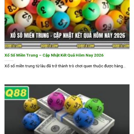
Xổ Số Miền Trung – Cập Nhật Kết Quả Hôm Nay 2026
Xổ số miền trung từ lâu đã trở thành trò chơi quen thuộc được hàng...