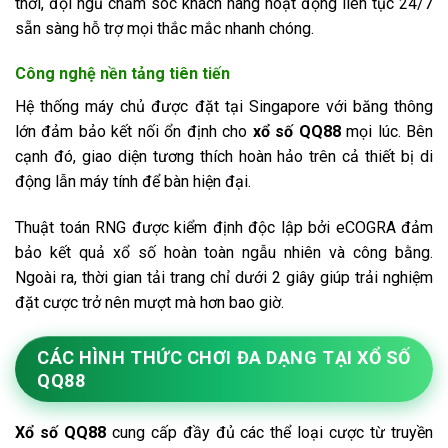
thời, đội ngũ chăm sóc khách hàng hoạt động liên tục 24/7
sẵn sàng hỗ trợ mọi thắc mắc nhanh chóng.
Công nghệ nền tảng tiên tiến
Hệ thống máy chủ được đặt tại Singapore với băng thông
lớn đảm bảo kết nối ổn định cho
xổ số QQ88
mọi lúc. Bên
cạnh đó, giao diện tương thích hoàn hảo trên cả thiết bị di
động lẫn máy tính để bàn hiện đại.
Thuật toán RNG được kiểm định độc lập bởi eCOGRA đảm
bảo kết quả xổ số hoàn toàn ngẫu nhiên và công bằng.
Ngoài ra, thời gian tải trang chỉ dưới 2 giây giúp trải nghiệm
đặt cược trở nên mượt mà hơn bao giờ.
CÁC HÌNH THỨC CHƠI ĐA DẠNG TẠI XỔ SỐ
QQ88
Xổ số QQ88
cung cấp đầy đủ các thể loại cược từ truyền