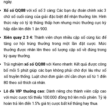
ngày.
Xổ số QQ88
với xổ số 3 càng: Các bạn dự đoán chính xác 3
chữ số cuối cùng của giải đặc biệt để nhận thưởng lớn. Hình
thức này có tỷ lệ thắng thấp hơn nhưng mức thưởng cực kỳ
hấp dẫn lên đến 1 ăn 900.
Xiên quay 2 3 4:
Thành viên chọn nhiều cặp số cùng lúc để
tăng cơ hội trúng thưởng trong một lần đặt cược. Mức
thưởng được nhân lên theo số lượng cặp số về đúng trong
kỳ quay thưởng.
Trải nghiệm
xổ số QQ88
với Keno nhanh: Kết quả được công
bố mỗi 5 phút giúp các bạn không phải chờ đợi lâu như xổ
số truyền thống. Luật chơi đơn giản chỉ cần chọn số từ 1 đến
80 theo sở thích cá nhân.
Lô đề VIP thưởng cao:
Dành riêng cho thành viên cấp cao
với mức cược tối thiểu 100.000 đồng trở lên mỗi phiên. Tỷ lệ
hoàn trả lên đến 1.5% giá trị cược bất kể thắng hay thua.