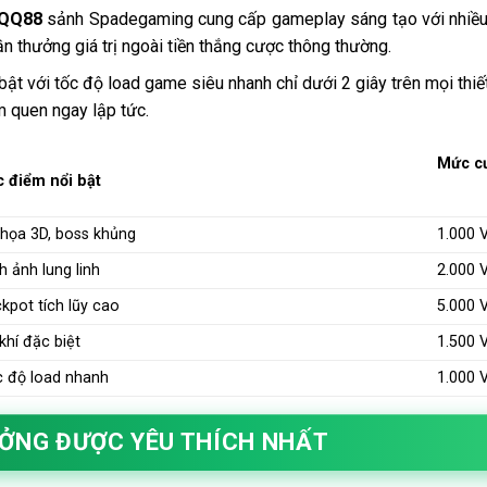
 QQ88
sảnh Spadegaming cung cấp gameplay sáng tạo với nhiều 
n thưởng giá trị ngoài tiền thắng cược thông thường.
t với tốc độ load game siêu nhanh chỉ dưới 2 giây trên mọi thiết
m quen ngay lập tức.
Mức cư
 điểm nổi bật
họa 3D, boss khủng
1.000 
h ảnh lung linh
2.000 
kpot tích lũy cao
5.000 
khí đặc biệt
1.500 
 độ load nhanh
1.000 
ỞNG ĐƯỢC YÊU THÍCH NHẤT