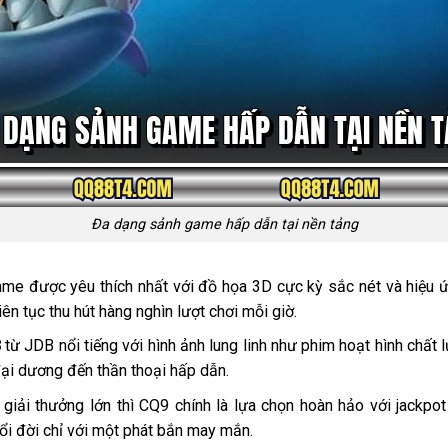
Đa dạng sảnh game hấp dẫn tại nền tảng
me được yêu thích nhất với đồ họa 3D cực kỳ sắc nét và hiệu ứ
ên tục thu hút hàng nghìn lượt chơi mỗi giờ.
8
từ JDB nổi tiếng với hình ảnh lung linh như phim hoạt hình chất
ại dương đến thần thoại hấp dẫn.
ải thưởng lớn thì CQ9 chính là lựa chọn hoàn hảo với jackpot 
ổi đời chỉ với một phát bắn may mắn.