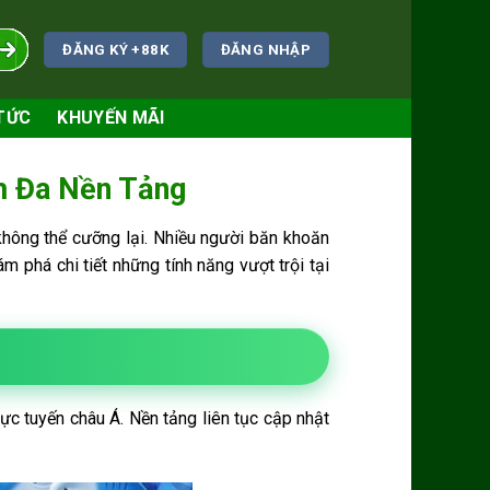
ĐĂNG KÝ +88K
ĐĂNG NHẬP
TỨC
KHUYẾN MÃI
m Đa Nền Tảng
không thể cưỡng lại. Nhiều người băn khoăn
 phá chi tiết những tính năng vượt trội tại
ực tuyến châu Á. Nền tảng liên tục cập nhật