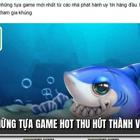
 những tựa game mới nhất từ các nhà phát hành uy tín hàng đầu. 
tham gia khủng.