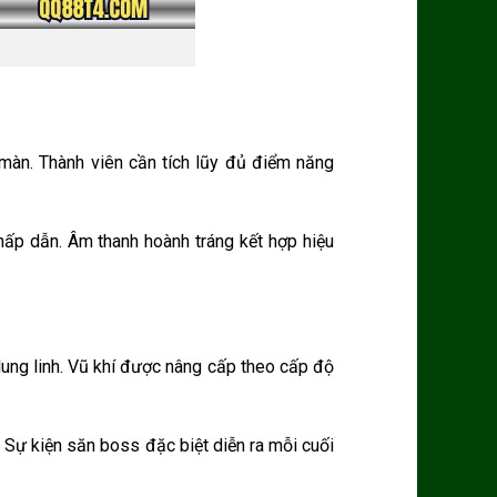
màn. Thành viên cần tích lũy đủ điểm năng
hấp dẫn. Âm thanh hoành tráng kết hợp hiệu
ung linh. Vũ khí được nâng cấp theo cấp độ
 Sự kiện săn boss đặc biệt diễn ra mỗi cuối