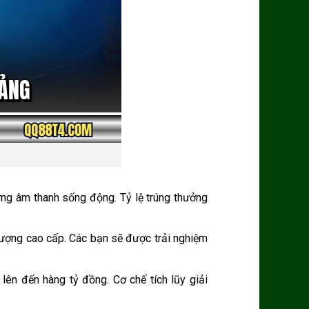
ng âm thanh sống động. Tỷ lệ trúng thưởng
 lượng cao cấp. Các bạn sẽ được trải nghiệm
lên đến hàng tỷ đồng. Cơ chế tích lũy giải