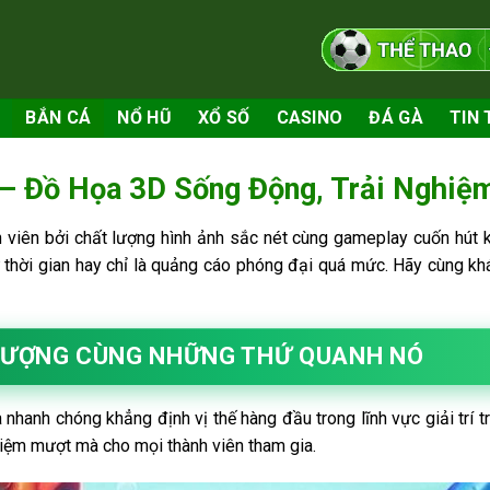
BẮN CÁ
NỔ HŨ
XỔ SỐ
CASINO
ĐÁ GÀ
TIN 
– Đồ Họa 3D Sống Động, Trải Nghiệ
h viên bởi chất lượng hình ảnh sắc nét cùng gameplay cuốn hút 
hời gian hay chỉ là quảng cáo phóng đại quá mức. Hãy cùng khám
TƯỢNG CÙNG NHỮNG THỨ QUANH NÓ
hanh chóng khẳng định vị thế hàng đầu trong lĩnh vực giải trí tr
iệm mượt mà cho mọi thành viên tham gia.