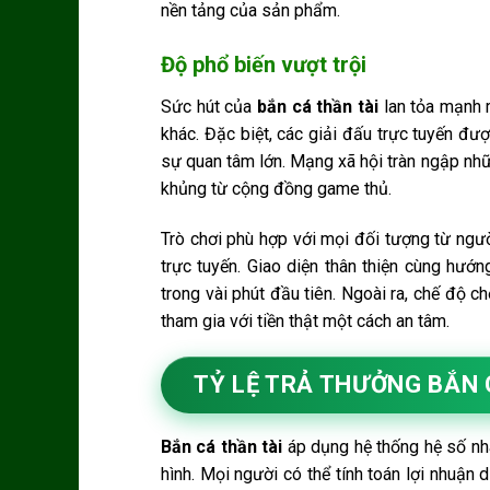
nền tảng của sản phẩm.
Độ phổ biến vượt trội
Sức hút của
bắn cá thần tài
lan tỏa mạnh 
khác. Đặc biệt, các giải đấu trực tuyến đư
sự quan tâm lớn. Mạng xã hội tràn ngập nh
khủng từ cộng đồng game thủ.
Trò chơi phù hợp với mọi đối tượng từ ngườ
trực tuyến. Giao diện thân thiện cùng hướn
trong vài phút đầu tiên. Ngoài ra, chế độ c
tham gia với tiền thật một cách an tâm.
TỶ LỆ TRẢ THƯỞNG BẮN C
Bắn cá thần tài
áp dụng hệ thống hệ số nhâ
hình. Mọi người có thể tính toán lợi nhuận 