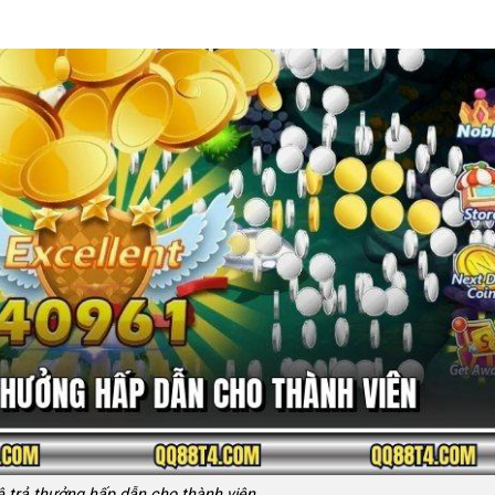
ệ trả thưởng hấp dẫn cho thành viên