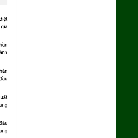
diệt
 gia
phần
hành
nhẫn
 đầu
xuất
rung
 đầu
hàng