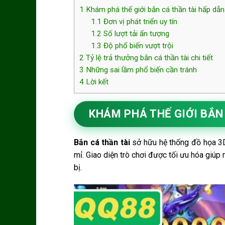
1
Khám phá thế giới bắn cá thần tài hấp dẫn
1.1
Đơn vị phát triển uy tín
1.2
Số lượt tải ấn tượng
1.3
Độ phổ biến vượt trội
2
Tỷ lệ trả thưởng bắn cá thần tài chi tiết
3
Những sai lầm phổ biến cần tránh
4
Lời kết
KHÁM PHÁ THẾ GIỚI BẮN
Bắn cá thần tài
sở hữu hệ thống đồ họa 3D 
mỉ. Giao diện trò chơi được tối ưu hóa giúp 
bị.