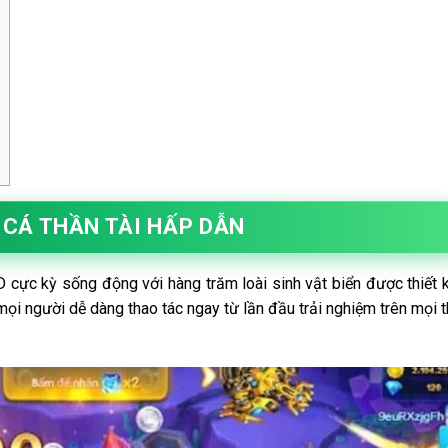
 CÁ THẦN TÀI HẤP DẪN
cực kỳ sống động với hàng trăm loài sinh vật biển được thiết k
mọi người dễ dàng thao tác ngay từ lần đầu trải nghiệm trên mọi t