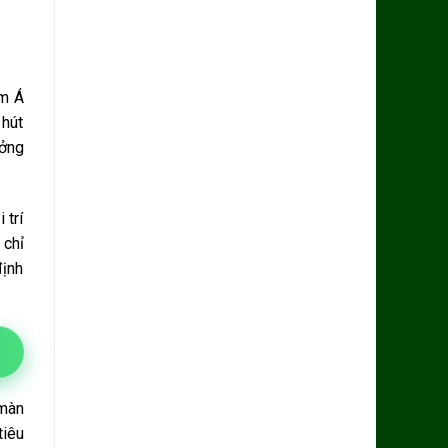
am Á
 hút
ưởng
 trí
 chỉ
định
 màn
tiêu