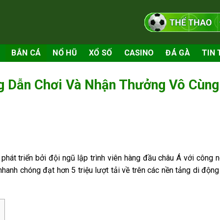
BẮN CÁ
NỔ HŨ
XỔ SỐ
CASINO
ĐÁ GÀ
TIN 
g Dẫn Chơi Và Nhận Thưởng Vô Cùng
hát triển bởi đội ngũ lập trình viên hàng đầu châu Á với công 
hanh chóng đạt hơn 5 triệu lượt tải về trên các nền tảng di động