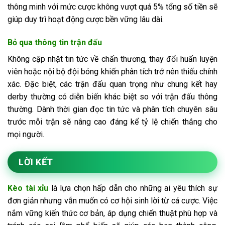
thông minh với mức cược không vượt quá 5% tổng số tiền sẽ
giúp duy trì hoạt động cược bền vững lâu dài.
Bỏ qua thông tin trận đấu
Không cập nhật tin tức về chấn thương, thay đổi huấn luyện
viên hoặc nội bộ đội bóng khiến phân tích trở nên thiếu chính
xác. Đặc biệt, các trận đấu quan trọng như chung kết hay
derby thường có diễn biến khác biệt so với trận đấu thông
thường. Dành thời gian đọc tin tức và phân tích chuyên sâu
trước mỗi trận sẽ nâng cao đáng kể tỷ lệ chiến thắng cho
mọi người.
LỜI KẾT
Kèo tài xỉu
là lựa chọn hấp dẫn cho những ai yêu thích sự
đơn giản nhưng vẫn muốn có cơ hội sinh lời từ cá cược. Việc
nắm vững kiến thức cơ bản, áp dụng chiến thuật phù hợp và