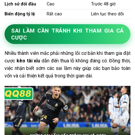
Lịch sử đối đầu
Cao
Trước 48 giờ
Biến động tỷ lệ
Rất cao
Liên tục theo dõi
SAI LẦM CẦN TRÁNH KHI THAM GIA CÁ
CƯỢC
Nhiều thành viên mắc phải những lỗi cơ bản khi tham gia đặt
cược
kèo tài xỉu
dẫn đến thua lỗ không đáng có. Đồng thời,
việc nhận biết sớm các sai lầm này giúp các bạn bảo toàn
vốn và cải thiện kết quả trong thời gian dài.