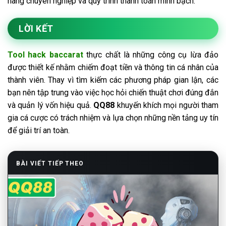
hàng chuyên nghiệp và quy trình thanh toán minh bạch.
LỜI KẾT
Tool hack baccarat
thực chất là những công cụ lừa đảo
được thiết kế nhằm chiếm đoạt tiền và thông tin cá nhân của
thành viên. Thay vì tìm kiếm các phương pháp gian lận, các
bạn nên tập trung vào việc học hỏi chiến thuật chơi đúng đắn
và quản lý vốn hiệu quả.
QQ88
khuyến khích mọi người tham
gia cá cược có trách nhiệm và lựa chọn những nền tảng uy tín
để giải trí an toàn.
BÀI VIẾT TIẾP THEO