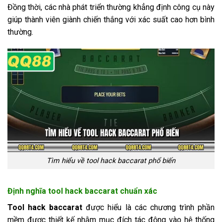
Đồng thời, các nhà phát triển thường khẳng định công cụ này
giúp thành viên giành chiến thắng với xác suất cao hơn bình
thường.
Tìm hiểu về tool hack baccarat phổ biến
Định nghĩa tool hack baccarat chuẩn xác
Tool hack baccarat
được hiểu là các chương trình phần
mềm được thiết kế nhằm mục đích tác động vào hệ thống