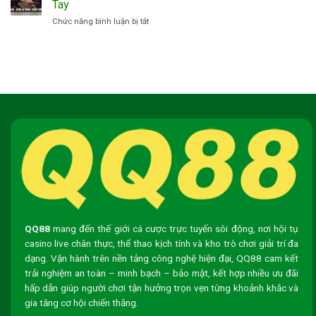
Định
Tay
Gia
–
Chiến
Chức năng bình luận bị tắt
ở
Hướng
Thắng
Đá
Dẫn
Mọi
Gà
Xem
Trận
Cựa
Trực
Đấu
Dao
Tiếp
–
Chuẩn
Chọn
Và
Là
Nhanh
Thắng,
Nhất
Chiến
Thắng
Chắc
Tay
QQ88
mang đến thế giới cá cược trực tuyến sôi động, nơi hội tụ
casino live chân thực, thể thao kịch tính và kho trò chơi giải trí đa
dạng. Vận hành trên nền tảng công nghệ hiện đại, QQ88 cam kết
trải nghiệm an toàn – minh bạch – bảo mật, kết hợp nhiều ưu đãi
hấp dẫn giúp người chơi tận hưởng trọn vẹn từng khoảnh khắc và
gia tăng cơ hội chiến thắng.